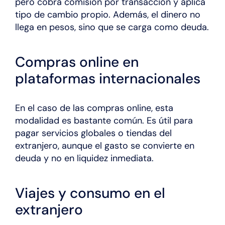
pero cobra comisión por transacción y aplica
tipo de cambio propio. Además, el dinero no
llega en pesos, sino que se carga como deuda.
Compras online en
plataformas internacionales
En el caso de las compras online, esta
modalidad es bastante común. Es útil para
pagar servicios globales o tiendas del
extranjero, aunque el gasto se convierte en
deuda y no en liquidez inmediata.
Viajes y consumo en el
extranjero