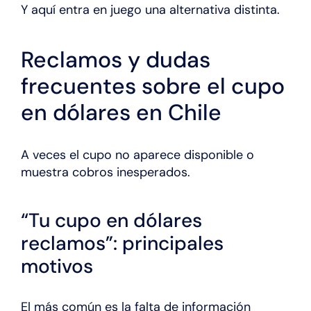
Y aquí entra en juego una alternativa distinta.
Reclamos y dudas
frecuentes sobre el cupo
en dólares en Chile
A veces el cupo no aparece disponible o
muestra cobros inesperados.
“Tu cupo en dólares
reclamos”: principales
motivos
El más común es la falta de información