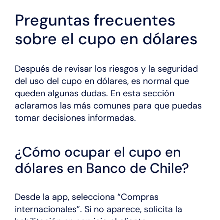
Preguntas frecuentes
sobre el cupo en dólares
Después de revisar los riesgos y la seguridad
del uso del cupo en dólares, es normal que
queden algunas dudas. En esta sección
aclaramos las más comunes para que puedas
tomar decisiones informadas.
¿Cómo ocupar el cupo en
dólares en Banco de Chile?
Desde la app, selecciona “Compras
internacionales”. Si no aparece, solicita la