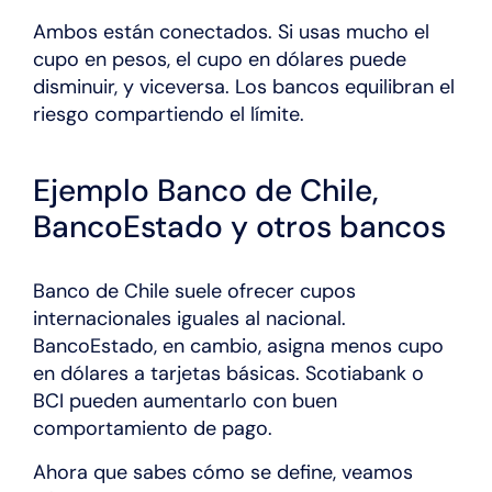
Ambos están conectados. Si usas mucho el
cupo en pesos, el cupo en dólares puede
disminuir, y viceversa. Los bancos equilibran el
riesgo compartiendo el límite.
Ejemplo Banco de Chile,
BancoEstado y otros bancos
Banco de Chile suele ofrecer cupos
internacionales iguales al nacional.
BancoEstado, en cambio, asigna menos cupo
en dólares a tarjetas básicas. Scotiabank o
BCI pueden aumentarlo con buen
comportamiento de pago.
Ahora que sabes cómo se define, veamos