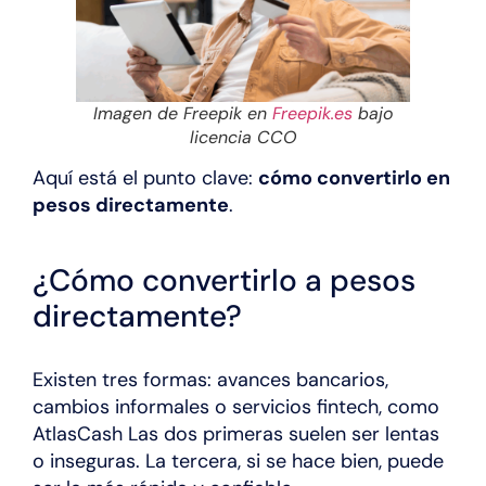
Imagen de Freepik en
Freepik.es
bajo
licencia CCO
Aquí está el punto clave:
cómo convertirlo en
pesos directamente
.
¿Cómo convertirlo a pesos
directamente?
Existen tres formas: avances bancarios,
cambios informales o servicios fintech, como
AtlasCash Las dos primeras suelen ser lentas
o inseguras. La tercera, si se hace bien, puede