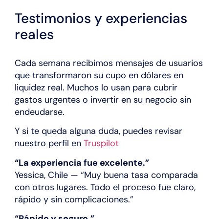
Testimonios y experiencias
reales
Cada semana recibimos mensajes de usuarios
que transformaron su cupo en dólares en
liquidez real. Muchos lo usan para cubrir
gastos urgentes o invertir en su negocio sin
endeudarse.
Y si te queda alguna duda, puedes revisar
nuestro perfil en
Truspilot
“La experiencia fue excelente.”
Yessica, Chile — “Muy buena tasa comparada
con otros lugares. Todo el proceso fue claro,
rápido y sin complicaciones.”
“Rápido y seguro.”