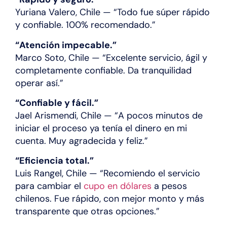
Yuriana Valero, Chile — “Todo fue súper rápido
y confiable. 100% recomendado.”
“Atención impecable.”
Marco Soto, Chile — “Excelente servicio, ágil y
completamente confiable. Da tranquilidad
operar así.”
“Confiable y fácil.”
Jael Arismendi, Chile — “A pocos minutos de
iniciar el proceso ya tenía el dinero en mi
cuenta. Muy agradecida y feliz.”
“Eficiencia total.”
Luis Rangel, Chile — “Recomiendo el servicio
para cambiar el
cupo en dólares
a pesos
chilenos. Fue rápido, con mejor monto y más
transparente que otras opciones.”