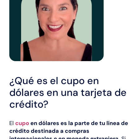
¿Qué es el cupo en
dólares en una tarjeta de
crédito?
El
cupo
en dólares es la parte de tu línea de
crédito destinada a compras
internacionales o en moneda extranjera
. Si