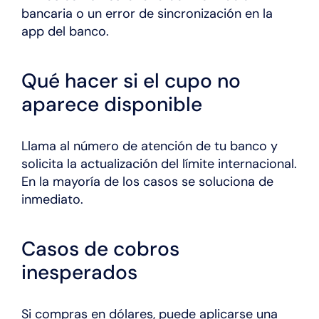
bancaria o un error de sincronización en la
app del banco.
Qué hacer si el cupo no
aparece disponible
Llama al número de atención de tu banco y
solicita la actualización del límite internacional.
En la mayoría de los casos se soluciona de
inmediato.
Casos de cobros
inesperados
Si compras en dólares, puede aplicarse una