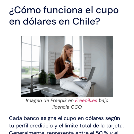
¿Cómo funciona el cupo
en dólares en Chile?
Imagen de Freepik en
Freepik.es
bajo
licencia CCO
Cada banco asigna el cupo en dólares según
tu perfil crediticio y el límite total de la tarjeta.
Generalmente, representa entre el 50 % y el