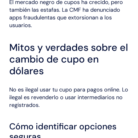
El mercado negro de cupos ha crecido, pero
también las estafas. La CMF ha denunciado
apps fraudulentas que extorsionan a los
usuarios.
Mitos y verdades sobre el
cambio de cupo en
dólares
No es ilegal usar tu cupo para pagos online. Lo
ilegal es revenderlo o usar intermediarios no
registrados.
Cómo identificar opciones
seguras