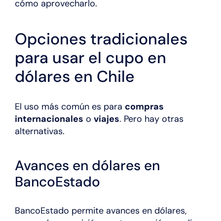
cómo aprovecharlo.
Opciones tradicionales
para usar el cupo en
dólares en Chile
El uso más común es para
compras
internacionales
o
viajes
. Pero hay otras
alternativas.
Avances en dólares en
BancoEstado
BancoEstado permite avances en dólares,