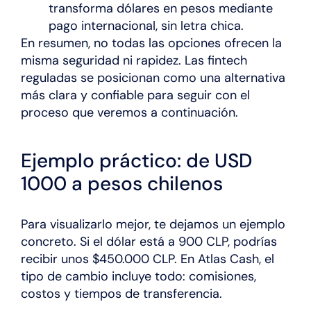
transforma dólares en pesos mediante
pago internacional, sin letra chica.
En resumen, no todas las opciones ofrecen la
misma seguridad ni rapidez. Las fintech
reguladas se posicionan como una alternativa
más clara y confiable para seguir con el
proceso que veremos a continuación.
Ejemplo práctico: de USD
1000 a pesos chilenos
Para visualizarlo mejor, te dejamos un ejemplo
concreto. Si el dólar está a 900 CLP, podrías
recibir unos $450.000 CLP. En Atlas Cash, el
tipo de cambio incluye todo: comisiones,
costos y tiempos de transferencia.