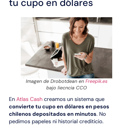
tu cupo en dólares
Imagen de Drobotdean en
Freepik.es
bajo liecncia CCO
En
Atlas Cash
creamos un sistema que
convierte tu cupo en dólares en pesos
chilenos depositados en minutos
. No
pedimos papeles ni historial crediticio.