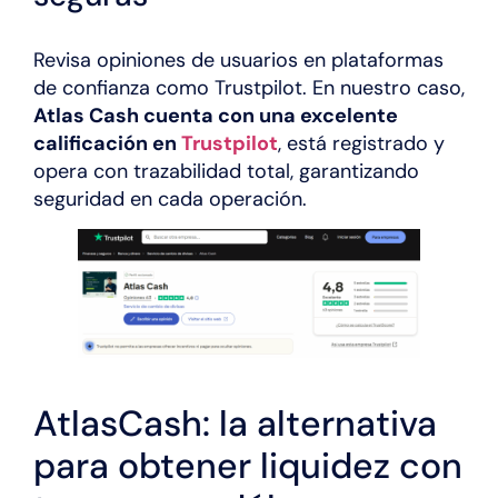
Revisa opiniones de usuarios en plataformas
de confianza como Trustpilot. En nuestro caso,
Atlas Cash cuenta con una excelente
calificación en
Trustpilot
, está registrado y
opera con trazabilidad total, garantizando
seguridad en cada operación.
AtlasCash: la alternativa
para obtener liquidez con