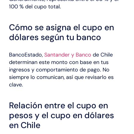
100 % del cupo total.
Cómo se asigna el cupo en
dólares según tu banco
BancoEstado,
Santander y Banco
de Chile
determinan este monto con base en tus
ingresos y comportamiento de pago. No
siempre lo comunican, así que revisarlo es
clave.
Relación entre el cupo en
pesos y el cupo en dólares
en Chile