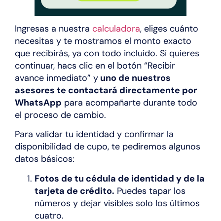
Ingresas a nuestra
calculadora
, eliges cuánto
necesitas y te mostramos el monto exacto
que recibirás, ya con todo incluido. Si quieres
continuar, hacs clic en el botón “Recibir
avance inmediato” y
uno de nuestros
asesores te contactará directamente por
WhatsApp
para acompañarte durante todo
el proceso de cambio.
Para validar tu identidad y confirmar la
disponibilidad de cupo, te pediremos algunos
datos básicos:
Fotos de tu cédula de identidad y de la
tarjeta de crédito.
Puedes tapar los
números y dejar visibles solo los últimos
cuatro.