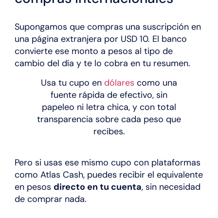
Supongamos que compras una suscripción en
una página extranjera por USD 10. El banco
convierte ese monto a pesos al tipo de
cambio del día y te lo cobra en tu resumen.
Usa tu cupo en
dólares
como una
fuente rápida de efectivo, sin
papeleo ni letra chica, y con total
transparencia sobre cada peso que
recibes.
Pero si usas ese mismo cupo con plataformas
como Atlas Cash, puedes recibir el equivalente
en pesos
directo en tu cuenta
, sin necesidad
de comprar nada.