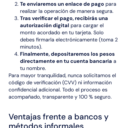
Te enviaremos un enlace de pago
para
realizar la operación de manera segura.
Tras verificar el pago, recibirás una
autorización digital
para cargar el
monto acordado en tu tarjeta. Solo
debes firmarla electrónicamente (toma 2
minutos).
Finalmente, depositaremos los pesos
directamente en tu cuenta bancaria
a
tu nombre.
Para mayor tranquilidad, nunca solicitamos el
código de verificación (CVV) ni información
confidencial adicional. Todo el proceso es
acompañado, transparente y 100 % seguro.
Ventajas frente a bancos y
métodos informales