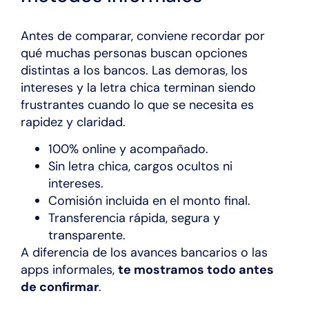
Antes de comparar, conviene recordar por
qué muchas personas buscan opciones
distintas a los bancos. Las demoras, los
intereses y la letra chica terminan siendo
frustrantes cuando lo que se necesita es
rapidez y claridad.
100% online y acompañado.
Sin letra chica, cargos ocultos ni
intereses.
Comisión incluida en el monto final.
Transferencia rápida, segura y
transparente.
A diferencia de los avances bancarios o las
apps informales,
te mostramos todo antes
de confirmar
.