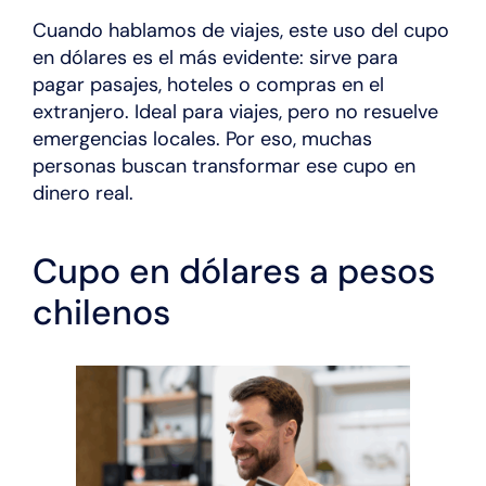
Cuando hablamos de viajes, este uso del cupo
en dólares es el más evidente: sirve para
pagar pasajes, hoteles o compras en el
extranjero. Ideal para viajes, pero no resuelve
emergencias locales. Por eso, muchas
personas buscan transformar ese cupo en
dinero real.
Cupo en dólares a pesos
chilenos