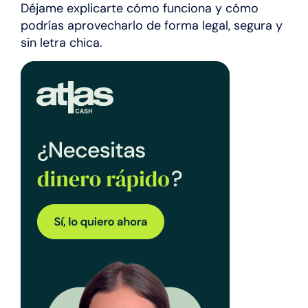
Déjame explicarte cómo funciona y cómo
podrías aprovecharlo de forma legal, segura y
sin letra chica.