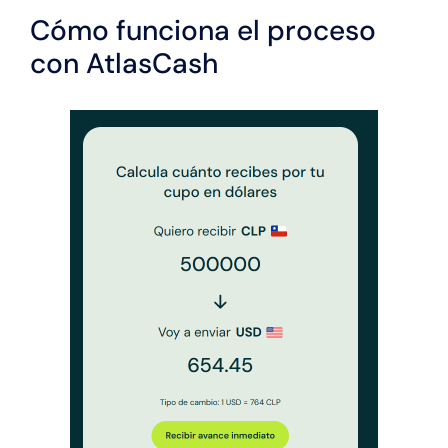
Cómo funciona el proceso
con AtlasCash