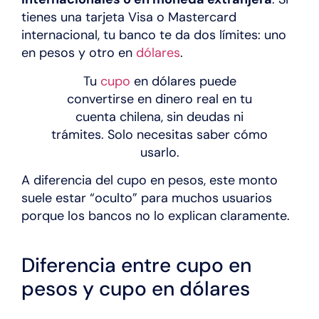
tienes una tarjeta Visa o Mastercard
internacional, tu banco te da dos límites: uno
en pesos y otro en
dólares
.
Tu
cupo
en dólares puede
convertirse en dinero real en tu
cuenta chilena, sin deudas ni
trámites. Solo necesitas saber cómo
usarlo.
A diferencia del cupo en pesos, este monto
suele estar “oculto” para muchos usuarios
porque los bancos no lo explican claramente.
Diferencia entre cupo en
pesos y cupo en dólares