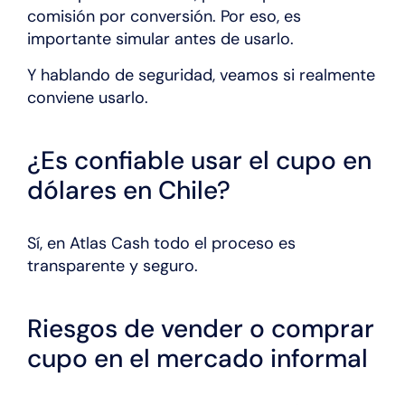
comisión por conversión. Por eso, es
importante simular antes de usarlo.
Y hablando de seguridad, veamos si realmente
conviene usarlo.
¿Es confiable usar el cupo en
dólares en Chile?
Sí, en Atlas Cash todo el proceso es
transparente y seguro.
Riesgos de vender o comprar
cupo en el mercado informal