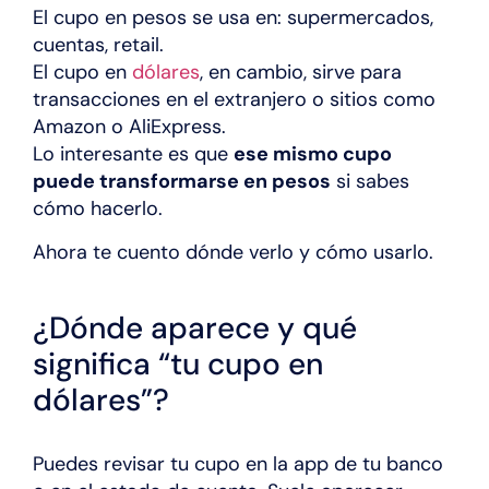
El cupo en pesos se usa en: supermercados,
cuentas, retail.
El cupo en
dólares
, en cambio, sirve para
transacciones en el extranjero o sitios como
Amazon o AliExpress.
Lo interesante es que
ese mismo cupo
puede transformarse en pesos
si sabes
cómo hacerlo.
Ahora te cuento dónde verlo y cómo usarlo.
¿Dónde aparece y qué
significa “tu cupo en
dólares”?
Puedes revisar tu cupo en la app de tu banco