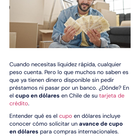
Cuando necesitas liquidez rápida, cualquier
peso cuenta. Pero lo que muchos no saben es
que ya tienen dinero disponible sin pedir
préstamos ni pasar por un banco. ¿Dónde? En
el
cupo en dólares
en Chile de su
tarjeta de
crédito
.
Entender qué es el
cupo
en dólares incluye
conocer cómo solicitar un
avance de cupo
en dólares
para compras internacionales.