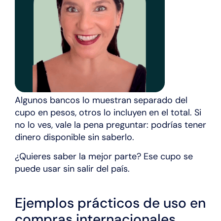
Algunos bancos lo muestran separado del
cupo en pesos, otros lo incluyen en el total. Si
no lo ves, vale la pena preguntar: podrías tener
dinero disponible sin saberlo.
¿Quieres saber la mejor parte? Ese cupo se
puede usar sin salir del país.
Ejemplos prácticos de uso en
compras internacionales