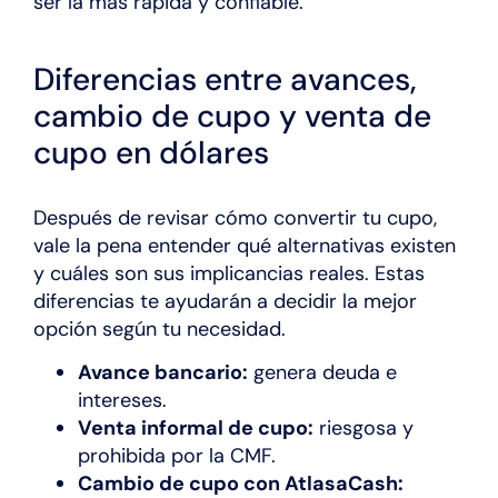
ser la más rápida y confiable.
Diferencias entre avances,
cambio de cupo y venta de
cupo en dólares
Después de revisar cómo convertir tu cupo,
vale la pena entender qué alternativas existen
y cuáles son sus implicancias reales. Estas
diferencias te ayudarán a decidir la mejor
opción según tu necesidad.
Avance bancario:
genera deuda e
intereses.
Venta informal de cupo:
riesgosa y
prohibida por la CMF.
Cambio de cupo con AtlasaCash: