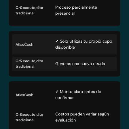
Proceso parcialmente
presencial
✔ Solo utilizas tu propio cupo
disponible
Generas una nueva deuda
✔ Monto claro antes de
confirmar
Costos pueden variar según
evaluación