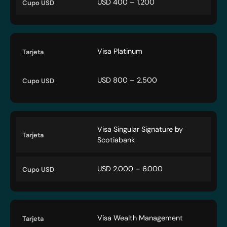
USD 400 – 1.200
Visa Platinum
USD 800 – 2.500
Visa Singular Signature by
Scotiabank
USD 2.000 – 6.000
Visa Wealth Management