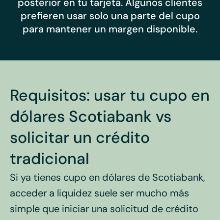
posterior en tu tarjeta. Algunos clientes
prefieren usar solo una parte del cupo
para mantener un margen disponible.
Requisitos: usar tu cupo en
dólares Scotiabank vs
solicitar un crédito
tradicional
Si ya tienes cupo en dólares de Scotiabank,
acceder a liquidez suele ser mucho más
simple que iniciar una solicitud de crédito