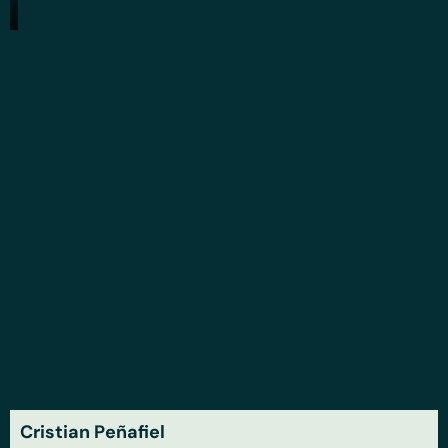
Cristian Peñafiel