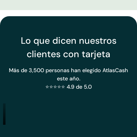
Lo que dicen nuestros
clientes con tarjeta
Más de 3,500 personas han elegido AtlasCash
este año.
⭐⭐⭐⭐⭐ 4.9 de 5.0