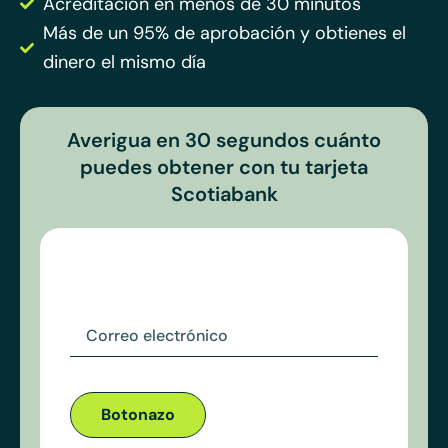
Acreditación en menos de 30 minutos
Más de un 95% de aprobación y obtienes el
dinero el mismo día
Averigua en 30 segundos cuánto
puedes obtener con tu tarjeta
Scotiabank