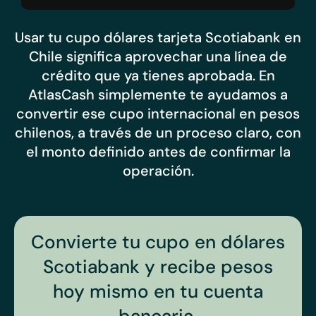
Usar tu cupo dólares tarjeta Scotiabank en
Chile significa aprovechar una línea de
crédito que ya tienes aprobada. En
AtlasCash simplemente te ayudamos a
convertir ese cupo internacional en pesos
chilenos, a través de un proceso claro, con
el monto definido antes de confirmar la
operación.
Convierte tu cupo en dólares
Scotiabank y recibe pesos
hoy mismo en tu cuenta
bancaria.