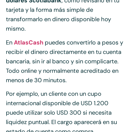
dólares Scotiabank
, cómo revisarlo en tu
tarjeta y la forma más simple de
transformarlo en dinero disponible hoy
mismo.
En
AtlasCash
puedes convertirlo a pesos y
recibir el dinero directamente en tu cuenta
bancaria, sin ir al banco y sin complicarte.
Todo online y normalmente acreditado en
menos de 30 minutos.
Por ejemplo, un cliente con un cupo
internacional disponible de USD 1.200
puede utilizar solo USD 300 si necesita
liquidez puntual. El cargo aparecerá en su
estado de cuenta como compra