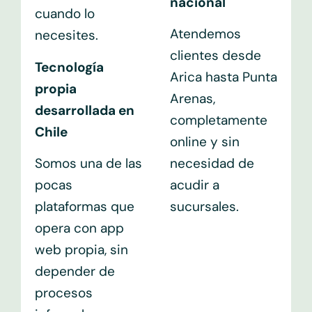
nacional
cuando lo
Atendemos
necesites.
clientes desde
Tecnología
Arica hasta Punta
propia
Arenas,
desarrollada en
completamente
Chile
online y sin
Somos una de las
necesidad de
pocas
acudir a
plataformas que
sucursales.
opera con app
web propia, sin
depender de
procesos