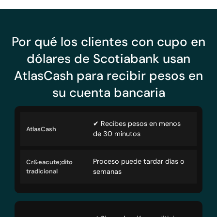
Por qué los clientes con cupo en
dólares de Scotiabank usan
AtlasCash para recibir pesos en
su cuenta bancaria
✔ Recibes pesos en menos
de 30 minutos
Proceso puede tardar días o
semanas