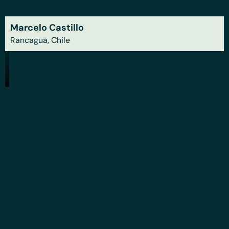
Marcelo Castillo
Rancagua, Chile