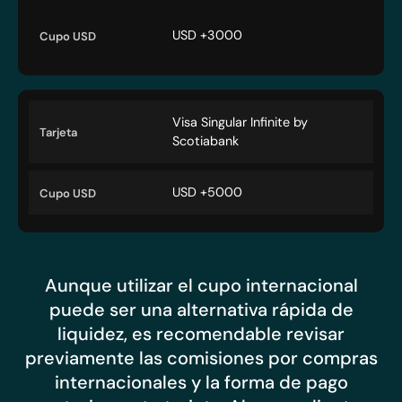
USD +3000
Visa Singular Infinite by
Scotiabank
USD +5000
Aunque utilizar el cupo internacional
puede ser una alternativa rápida de
liquidez, es recomendable revisar
previamente las comisiones por compras
internacionales y la forma de pago