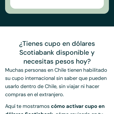
¿Tienes cupo en dólares
Scotiabank disponible y
necesitas pesos hoy?
Muchas personas en Chile tienen habilitado
su cupo internacional sin saber que pueden
usarlo dentro de Chile, sin viajar ni hacer
compras en el extranjero.
Aquí te mostramos
cómo activar cupo en