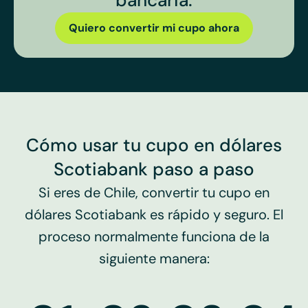
Quiero convertir mi cupo ahora
Cómo usar tu cupo en dólares
Scotiabank paso a paso
Si eres de Chile, convertir tu cupo en
dólares Scotiabank es rápido y seguro. El
proceso normalmente funciona de la
siguiente manera: