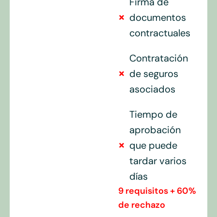
Firma de
documentos
contractuales
Contratación
de seguros
asociados
Tiempo de
aprobación
que puede
tardar varios
días
9 requisitos + 60%
de rechazo