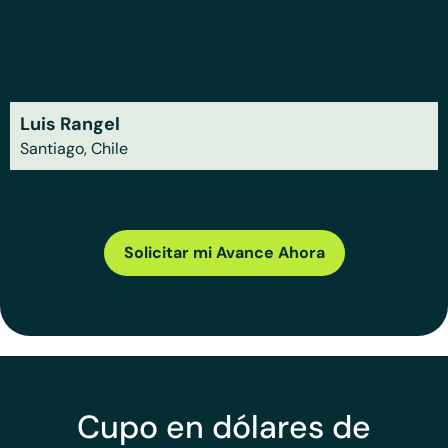
Luis Rangel
Santiago, Chile
Solicitar mi Avance Ahora
Cupo en dólares de