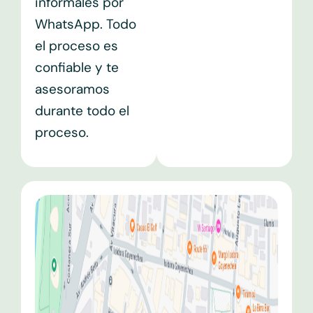
informales por
WhatsApp. Todo
el proceso es
confiable y te
asesoramos
durante todo el
proceso.