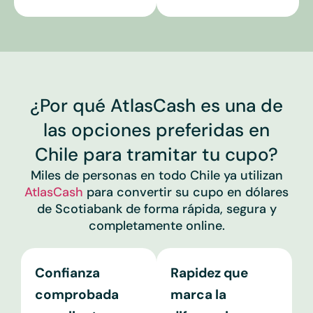
¿Por qué AtlasCash es una de
las opciones preferidas en
Chile para tramitar tu cupo?
Miles de personas en todo Chile ya utilizan
AtlasCash
para convertir su cupo en dólares
de Scotiabank de forma rápida, segura y
completamente online.
Confianza
Rapidez que
comprobada
marca la