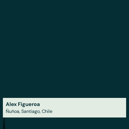
Alex Figueroa
Ñuñoa, Santiago, Chile