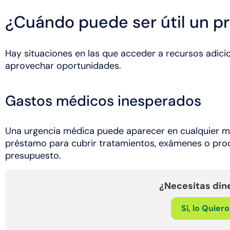
¿Cuándo puede ser útil un pr
Hay situaciones en las que acceder a recursos adic
aprovechar oportunidades.
Gastos médicos inesperados
Una urgencia médica puede aparecer en cualquier 
préstamo para cubrir tratamientos, exámenes o pr
presupuesto.
¿Necesitas din
Si, lo Quier