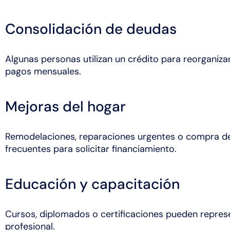
Consolidación de deudas
Algunas personas utilizan un crédito para reorganiza
pagos mensuales.
Mejoras del hogar
Remodelaciones, reparaciones urgentes o compra de
frecuentes para solicitar financiamiento.
Educación y capacitación
Cursos, diplomados o certificaciones pueden represe
profesional.